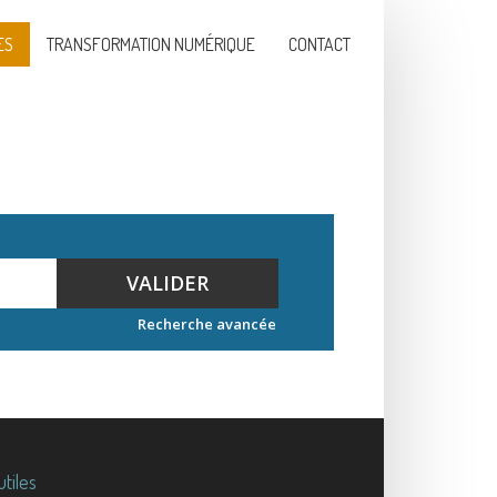
ES
TRANSFORMATION NUMÉRIQUE
CONTACT
VALIDER
Recherche avancée
utiles