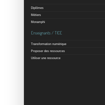
Diplômes
Métiers
Monamphi
Enseignants / TICE
Transformation numérique
Proposer des ressources
Utiliser une ressource