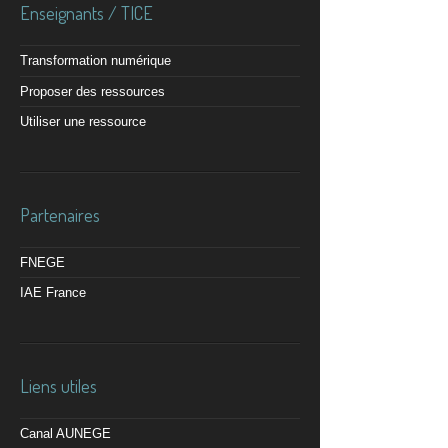
Enseignants / TICE
Transformation numérique
Proposer des ressources
Utiliser une ressource
Partenaires
FNEGE
IAE France
Liens utiles
Canal AUNEGE