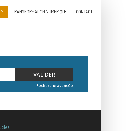
ES
TRANSFORMATION NUMÉRIQUE
CONTACT
VALIDER
Recherche avancée
utiles