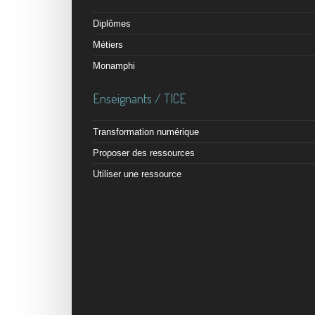
Diplômes
Métiers
Monamphi
Enseignants / TICE
Transformation numérique
Proposer des ressources
Utiliser une ressource