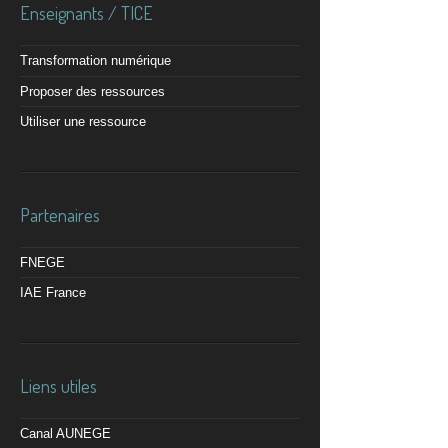
Enseignants / TICE
Transformation numérique
Proposer des ressources
Utiliser une ressource
Partenaires
FNEGE
IAE France
Liens utiles
Canal AUNEGE