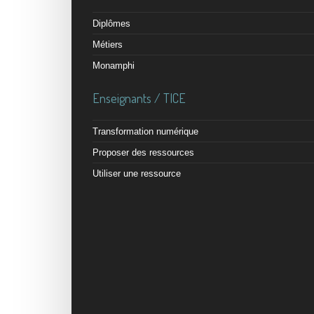
Diplômes
Métiers
Monamphi
Enseignants / TICE
Transformation numérique
Proposer des ressources
Utiliser une ressource