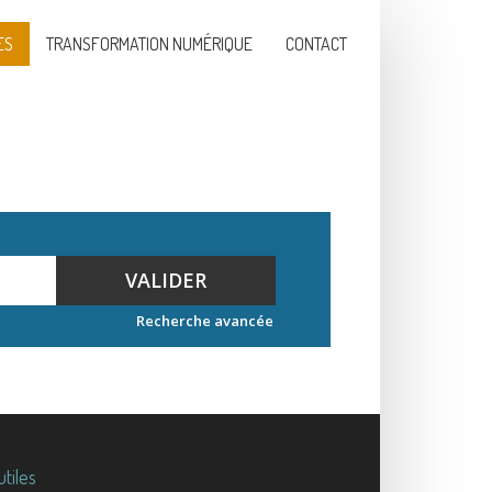
ES
TRANSFORMATION NUMÉRIQUE
CONTACT
VALIDER
Recherche avancée
utiles