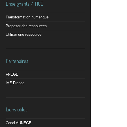
Enseignants / TICE
Transformation numérique
Proposer des ressources
Utiliser une ressource
Partenaires
FNEGE
IAE France
Liens utiles
Canal AUNEGE