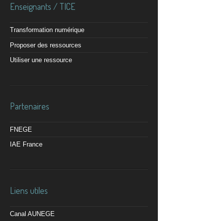
Enseignants / TICE
Transformation numérique
Proposer des ressources
Utiliser une ressource
Partenaires
FNEGE
IAE France
Liens utiles
Canal AUNEGE