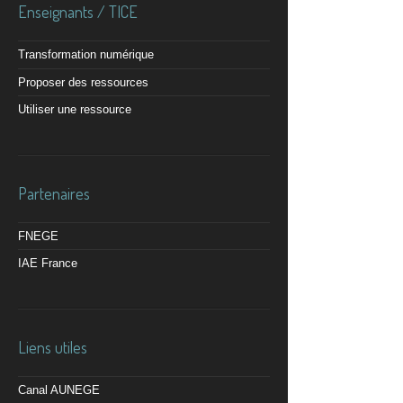
Enseignants / TICE
Transformation numérique
Proposer des ressources
Utiliser une ressource
Partenaires
FNEGE
IAE France
Liens utiles
Canal AUNEGE