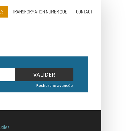
ES
TRANSFORMATION NUMÉRIQUE
CONTACT
VALIDER
Recherche avancée
utiles