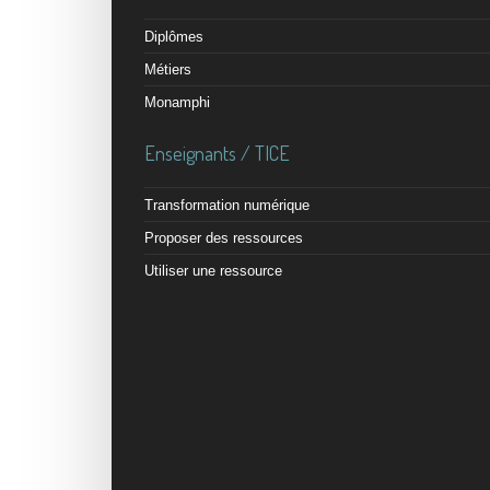
Diplômes
Métiers
Monamphi
Enseignants / TICE
Transformation numérique
Proposer des ressources
Utiliser une ressource