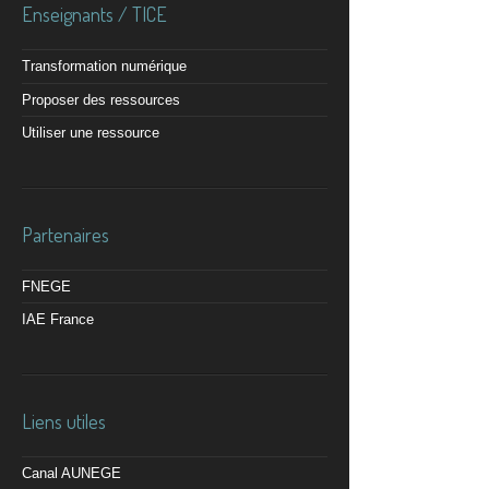
Enseignants / TICE
Transformation numérique
Proposer des ressources
Utiliser une ressource
Partenaires
FNEGE
IAE France
Liens utiles
Canal AUNEGE