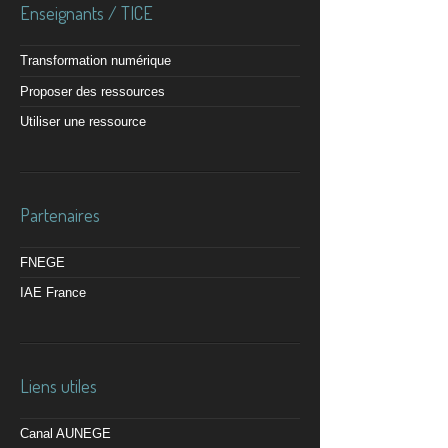
Enseignants / TICE
Transformation numérique
Proposer des ressources
Utiliser une ressource
Partenaires
FNEGE
IAE France
Liens utiles
Canal AUNEGE