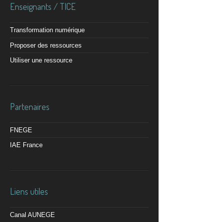
Enseignants / TICE
Transformation numérique
Proposer des ressources
Utiliser une ressource
Partenaires
FNEGE
IAE France
Liens utiles
Canal AUNEGE