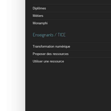
Diplômes
Métiers
Monamphi
Enseignants / TICE
Transformation numérique
Proposer des ressources
Utiliser une ressource