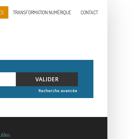
ES
TRANSFORMATION NUMÉRIQUE
CONTACT
VALIDER
Recherche avancée
utiles