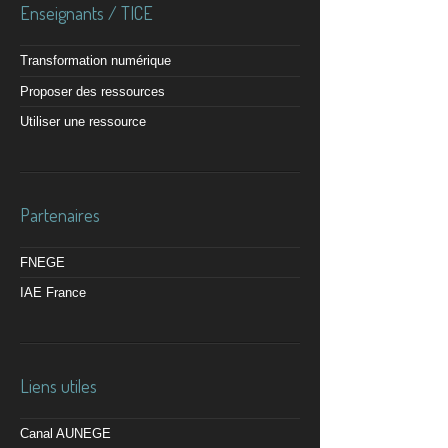
Enseignants / TICE
Transformation numérique
Proposer des ressources
Utiliser une ressource
Partenaires
FNEGE
IAE France
Liens utiles
Canal AUNEGE