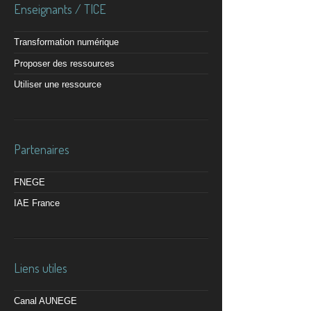
Enseignants / TICE
Transformation numérique
Proposer des ressources
Utiliser une ressource
Partenaires
FNEGE
IAE France
Liens utiles
Canal AUNEGE