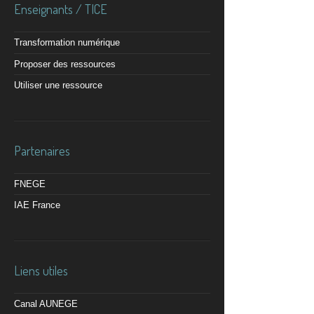
Enseignants / TICE
Transformation numérique
Proposer des ressources
Utiliser une ressource
Partenaires
FNEGE
IAE France
Liens utiles
Canal AUNEGE