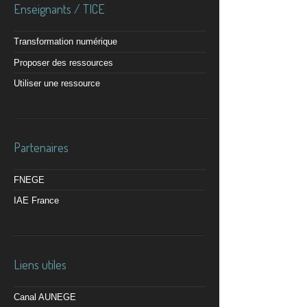
Enseignants / TICE
Transformation numérique
Proposer des ressources
Utiliser une ressource
Partenaires
FNEGE
IAE France
Liens utiles
Canal AUNEGE