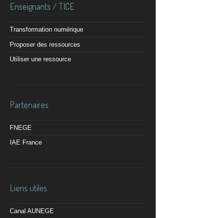
Enseignants / TICE
Transformation numérique
Proposer des ressources
Utiliser une ressource
Partenaires
FNEGE
IAE France
Liens utiles
Canal AUNEGE