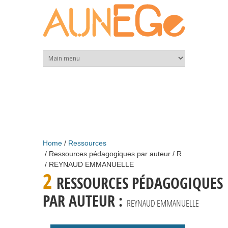
Skip to main content
Home
Ressources
Ressources pédagogiques par auteur
R
REYNAUD EMMANUELLE
2
RESSOURCES PÉDAGOGIQUES
PAR AUTEUR :
REYNAUD EMMANUELLE