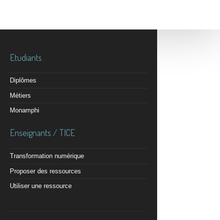
Etudiants
Diplômes
Métiers
Monamphi
Enseignants / TICE
Transformation numérique
Proposer des ressources
Utiliser une ressource