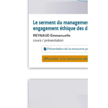
Le serment du management pour un
engagement éthique des diplômés
REYNAUD Emmanuelle
cours / présentation
Présentation de la ressource pédagogique
Accéder à la ressource pédagogique