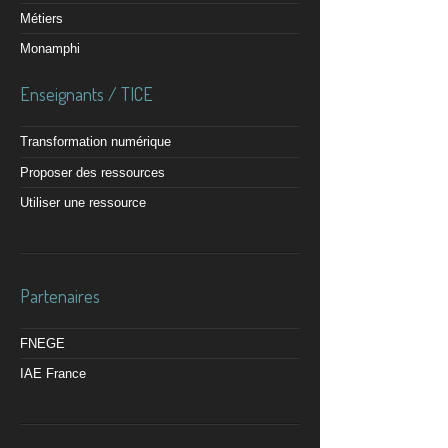
Métiers
Monamphi
Enseignants / TICE
Transformation numérique
Proposer des ressources
Utiliser une ressource
Partenaires
FNEGE
IAE France