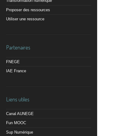
Transformation numérique
Proposer des ressources
Utiliser une ressource
Partenaires
FNEGE
IAE France
Liens utiles
Canal AUNEGE
Fun MOOC
Sup Numérique