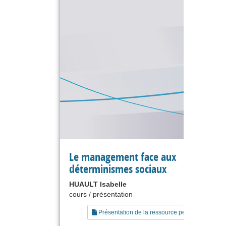
Le management face aux
déterminismes sociaux
HUAULT Isabelle
cours / présentation
Présentation de la ressource pédagogique