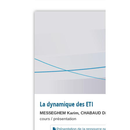
La dynamique des ETI
MESSEGHEM Karim, CHABAUD Didier
cours / présentation
Présentation de la ressource pédagogique