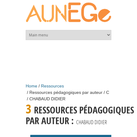
Skip to main content
Home
Ressources
Ressources pédagogiques par auteur
C
CHABAUD DIDIER
3
RESSOURCES PÉDAGOGIQUES
PAR AUTEUR :
CHABAUD DIDIER