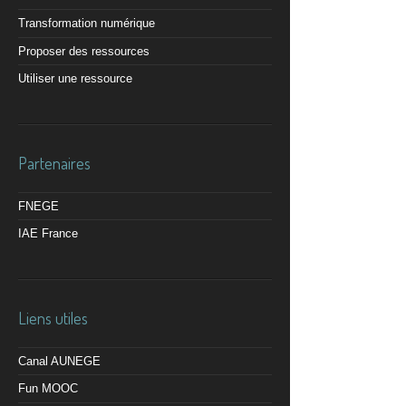
Transformation numérique
Proposer des ressources
Utiliser une ressource
Partenaires
FNEGE
IAE France
Liens utiles
Canal AUNEGE
Fun MOOC