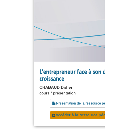
L'entrepreneur face à son désir de
croissance
CHABAUD Didier
cours / présentation
Présentation de la ressource pédagogique
Accéder à la ressource pédagogique