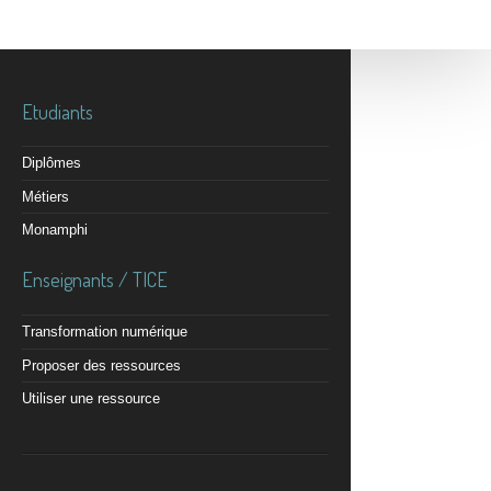
Etudiants
Diplômes
Métiers
Monamphi
Enseignants / TICE
Transformation numérique
Proposer des ressources
Utiliser une ressource