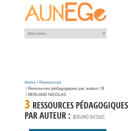
Skip to main content
Home
Ressources
Ressources pédagogiques par auteur
B
BERLAND NICOLAS
3
RESSOURCES PÉDAGOGIQUES
PAR AUTEUR :
BERLAND NICOLAS