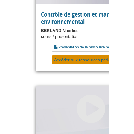
Contrôle de gestion et management
environnemental
BERLAND Nicolas
cours / présentation
Présentation de la ressource pédagogique
Accéder aux ressources pédagogiques