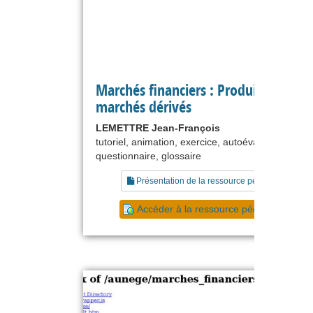
Marchés financiers : Produits et
marchés dérivés
LEMETTRE Jean-François
tutoriel, animation, exercice, autoévaluation,
questionnaire, glossaire
Présentation de la ressource pédagogique
Accéder à la ressource pédagogique