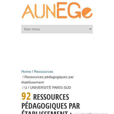
Skip to main content
Home
Ressources
Ressources pédagogiques par
établissement
U
UNIVERSITÉ PARIS-SUD
92
RESSOURCES
PÉDAGOGIQUES PAR