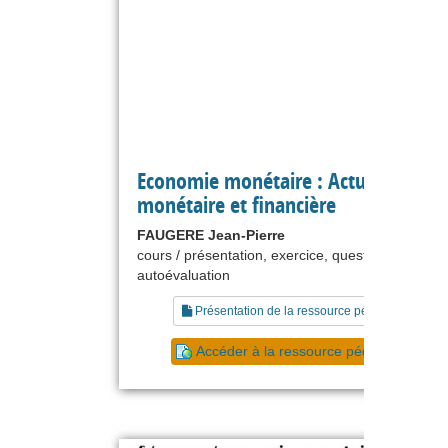
Economie monétaire : Actualité
monétaire et financière
FAUGERE Jean-Pierre
cours / présentation, exercice, questionnaire,
autoévaluation
Présentation de la ressource pédagogique
Accéder à la ressource pédagogique