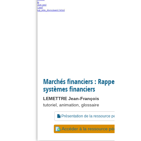
Marchés financiers : Rappels -
systèmes financiers
LEMETTRE Jean-François
tutoriel, animation, glossaire
Présentation de la ressource pédagogique
Accéder à la ressource pédagogique