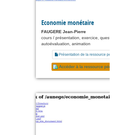
Economie monétaire
FAUGERE Jean-Pierre
cours / présentation, exercice, questionnaire,
autoévaluation, animation
Présentation de la ressource pédagogique
Accéder à la ressource pédagogique