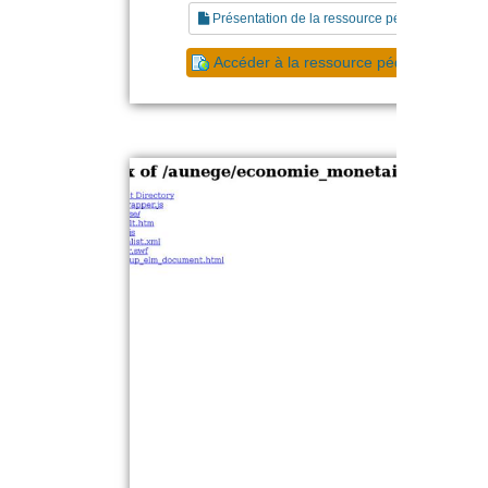
Présentation de la ressource pédagogique
Accéder à la ressource pédagogique