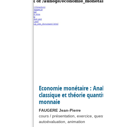
Economie monétaire : Analyse
classique et théorie quantitative de l
monnaie
FAUGERE Jean-Pierre
cours / présentation, exercice, questionnaire,
autoévaluation, animation