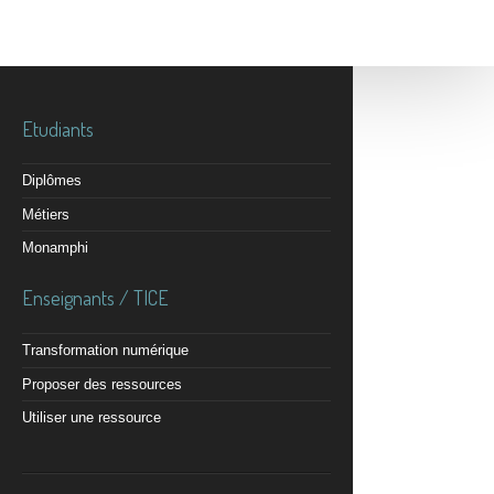
Etudiants
Diplômes
Métiers
Monamphi
Enseignants / TICE
Transformation numérique
Proposer des ressources
Utiliser une ressource