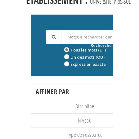
ÉTABLISSEMENT :
UNIVERSITÉ PARIS-SUD
Recherche avancée
Tous les mots (ET)
Un des mots (OU)
Expression exacte
AFFINER PAR
Discipline
Niveau
Type de ressource