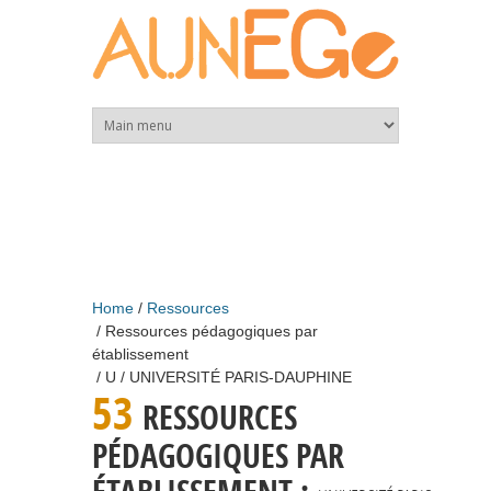
Skip to main content
Home
Ressources
Ressources pédagogiques par
établissement
U
UNIVERSITÉ PARIS-DAUPHINE
53
RESSOURCES
PÉDAGOGIQUES PAR