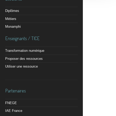
Diplômes
Métiers
Monamphi
Enseignants / TICE
Transformation numérique
Proposer des ressources
Utiliser une ressource
Partenaires
FNEGE
IAE France