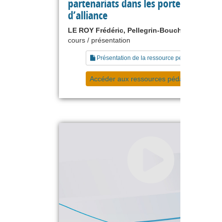
partenariats dans les portefeuilles
d’alliance
LE ROY Frédéric, Pellegrin-Boucher Estelle
cours / présentation
Présentation de la ressource pédagogique
Accéder aux ressources pédagogiques