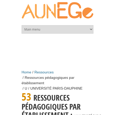
Skip to main content
Home
Ressources
Ressources pédagogiques par
établissement
U
UNIVERSITÉ PARIS-DAUPHINE
53
RESSOURCES
PÉDAGOGIQUES PAR