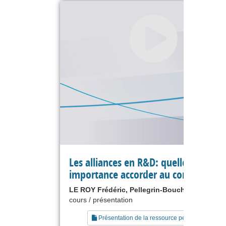
Les alliances en R&D: quelle
importance accorder au contrat ?
LE ROY Frédéric, Pellegrin-Boucher Estelle
cours / présentation
Présentation de la ressource pédagogique