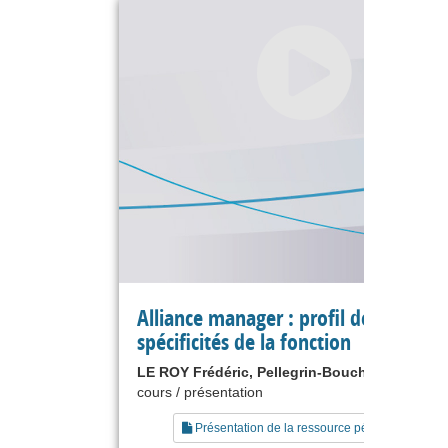
Alliance manager : profil des acteurs
spécificités de la fonction
LE ROY Frédéric, Pellegrin-Boucher Estelle
cours / présentation
Présentation de la ressource pédagogique