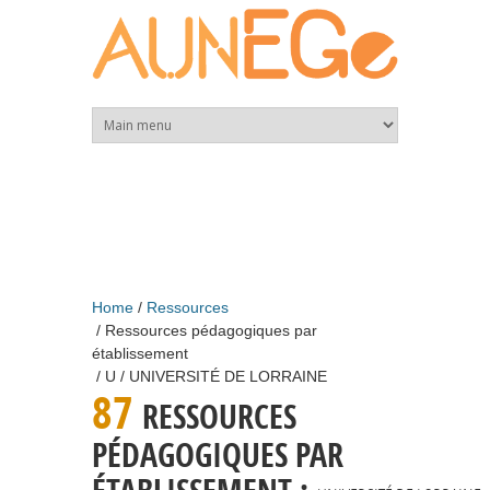
Skip to main content
Home
Ressources
Ressources pédagogiques par
établissement
U
UNIVERSITÉ DE LORRAINE
87
RESSOURCES
PÉDAGOGIQUES PAR