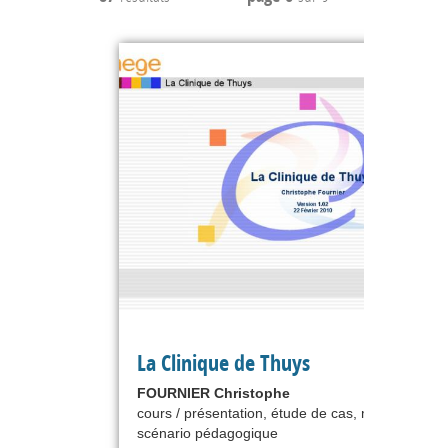
La Clinique de Thuys
FOURNIER Christophe
cours / présentation, étude de cas, méthodologie
scénario pédagogique