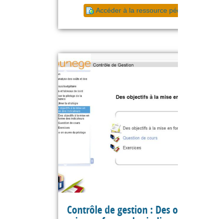
Accéder à la ressource pédagogique
Contrôle de gestion : Des objectifs à 