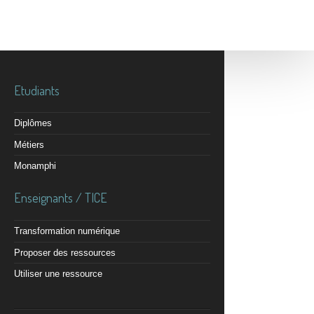
Etudiants
Diplômes
Métiers
Monamphi
Enseignants / TICE
Transformation numérique
Proposer des ressources
Utiliser une ressource