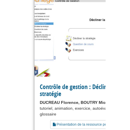
Contrôle de gestion : Décliner la
stratégie
DUCREAU Florence, BOUTRY Michel
tutoriel, animation, exercice, autoévaluation,
glossaire
Présentation de la ressource pédagogique