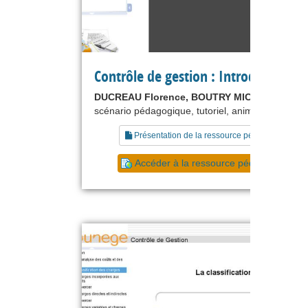
Contrôle de gestion : Introduction
DUCREAU Florence, BOUTRY MICHEL
scénario pédagogique, tutoriel, animation
Présentation de la ressource pédagogique
Accéder à la ressource pédagogique