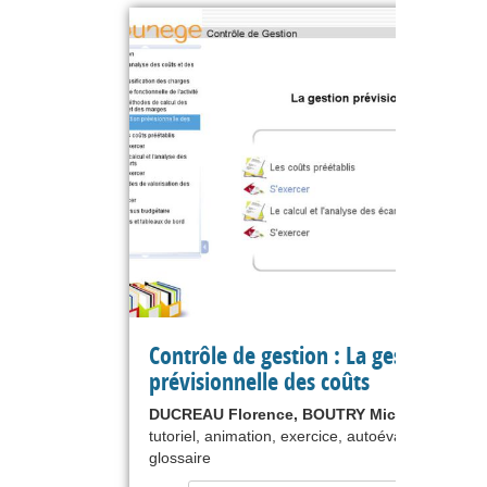
Contrôle de gestion : La gestion
prévisionnelle des coûts
DUCREAU Florence, BOUTRY Michel
tutoriel, animation, exercice, autoévaluation,
glossaire