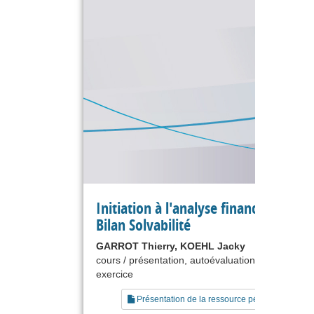
Initiation à l'analyse financière - Le
Bilan Solvabilité
GARROT Thierry, KOEHL Jacky
cours / présentation, autoévaluation, étude de ca
exercice
Présentation de la ressource pédagogique