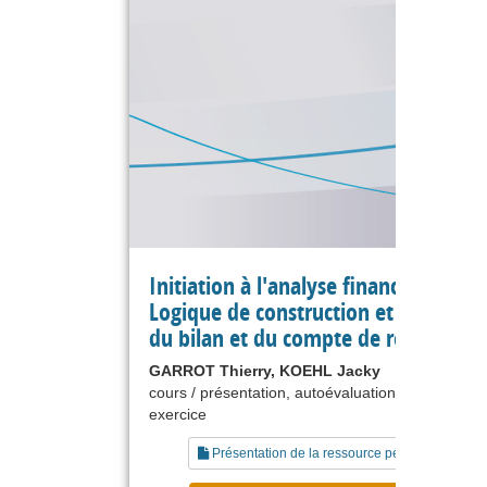
Initiation à l'analyse financière -
Logique de construction et de lectur
du bilan et du compte de résultat
GARROT Thierry, KOEHL Jacky
cours / présentation, autoévaluation, étude de ca
exercice
Présentation de la ressource pédagogique