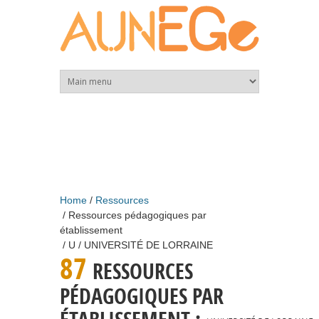
Skip to main content
Home
Ressources
Ressources pédagogiques par
établissement
U
UNIVERSITÉ DE LORRAINE
87
RESSOURCES
PÉDAGOGIQUES PAR