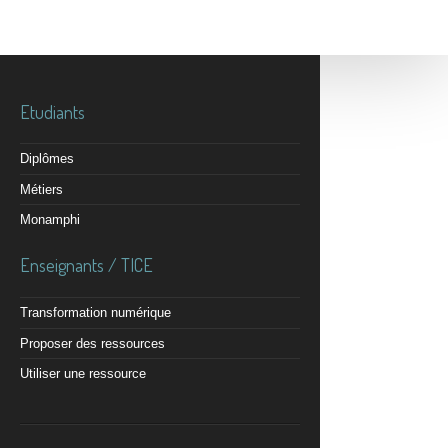
Etudiants
Diplômes
Métiers
Monamphi
Enseignants / TICE
Transformation numérique
Proposer des ressources
Utiliser une ressource