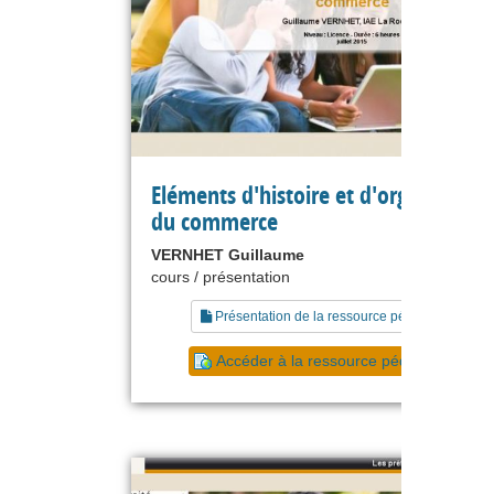
Eléments d'histoire et d'organisation
du commerce
VERNHET Guillaume
cours / présentation
Présentation de la ressource pédagogique
Accéder à la ressource pédagogique