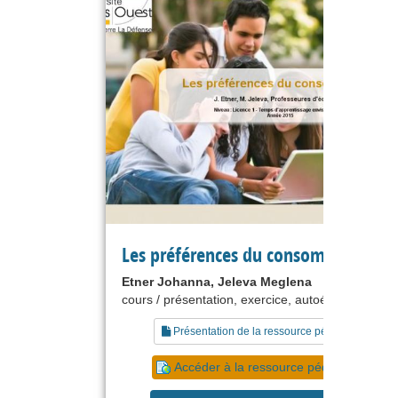
Les préférences du consommateur
Etner Johanna, Jeleva Meglena
cours / présentation, exercice, autoévaluation
Présentation de la ressource pédagogique
Accéder à la ressource pédagogique