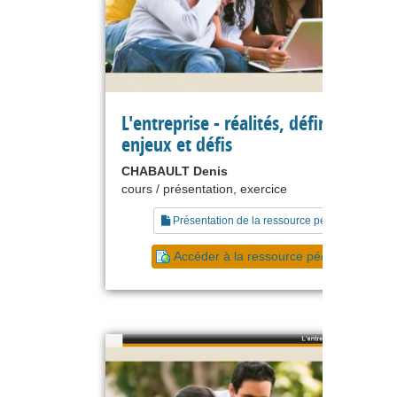
L'entreprise - réalités, définitions,
enjeux et défis
CHABAULT Denis
cours / présentation, exercice
Présentation de la ressource pédagogique
Accéder à la ressource pédagogique