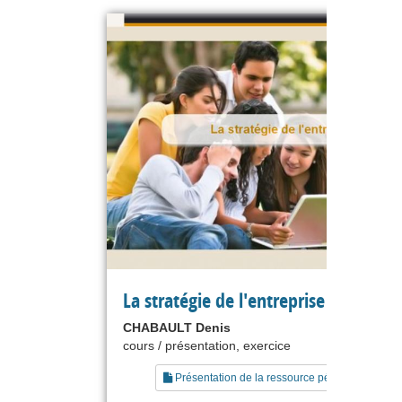
La stratégie de l'entreprise
CHABAULT Denis
cours / présentation, exercice
Présentation de la ressource pédagogique