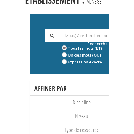
ÉTABLISSEMENT :
AUNEGE
Recherche avancée
Tous les mots (ET)
Un des mots (OU)
Expression exacte
AFFINER PAR
Discipline
Niveau
Type de ressource