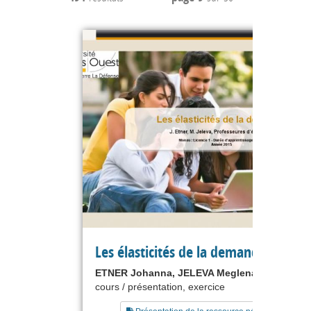
Les élasticités de la demande
ETNER Johanna, JELEVA Meglena
cours / présentation, exercice