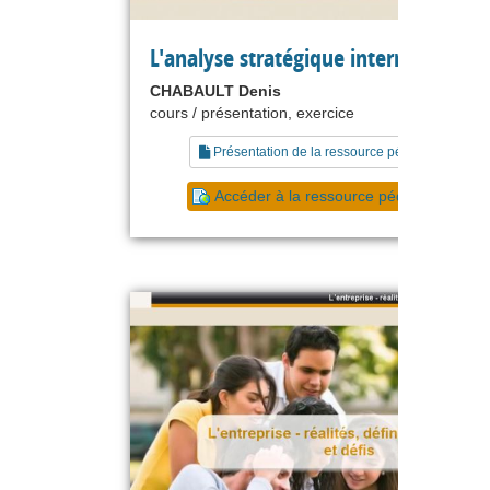
L'analyse stratégique interne
CHABAULT Denis
cours / présentation, exercice
Présentation de la ressource pédagogique
Accéder à la ressource pédagogique