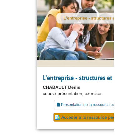
L'entreprise - structures et fonctions
CHABAULT Denis
cours / présentation, exercice
Présentation de la ressource pédagogique
Accéder à la ressource pédagogique