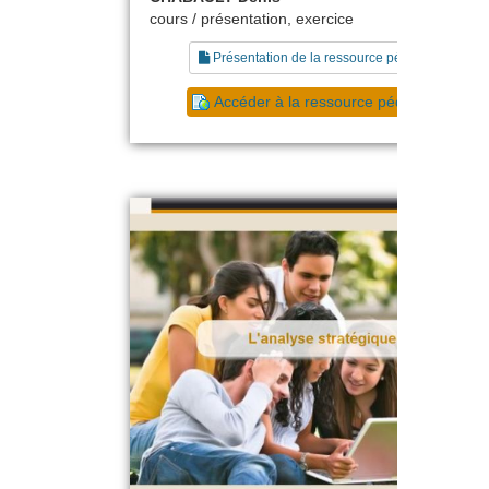
cours / présentation, exercice
Présentation de la ressource pédagogique
Accéder à la ressource pédagogique