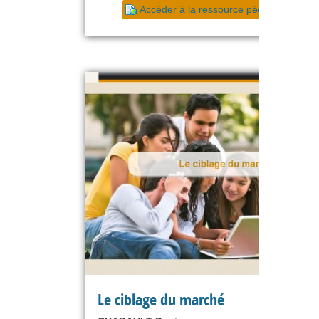
Accéder à la ressource pédagogique
Le ciblage du marché