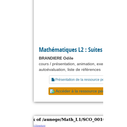
Mathématiques L2 : Suites récurrent
BRANDIERE Odile
cours / présentation, animation, exercice,
autoévaluation, liste de références
Présentation de la ressource pédagogique
Accéder à la ressource pédagogique