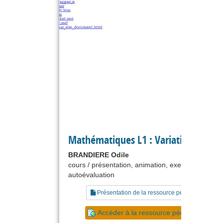
Mathématiques L1 : Variation
BRANDIERE Odile
cours / présentation, animation, exercice,
autoévaluation
Présentation de la ressource pédagogique
Accéder à la ressource pédagogique