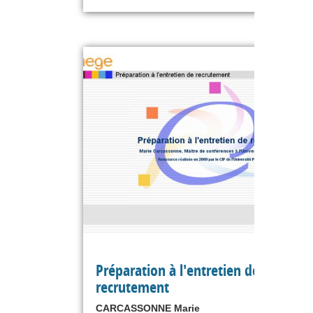
Préparation à l'entretien de
recrutement
CARCASSONNE Marie