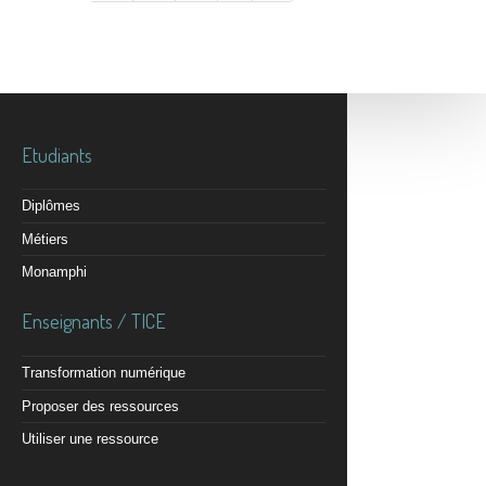
Etudiants
Diplômes
Métiers
Monamphi
Enseignants / TICE
Transformation numérique
Proposer des ressources
Utiliser une ressource