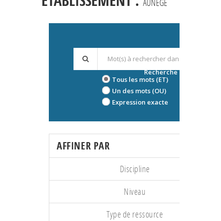
ÉTABLISSEMENT :
AUNEGE
Recherche avancée
Tous les mots (ET)
Un des mots (OU)
Expression exacte
AFFINER PAR
Discipline
Niveau
Type de ressource