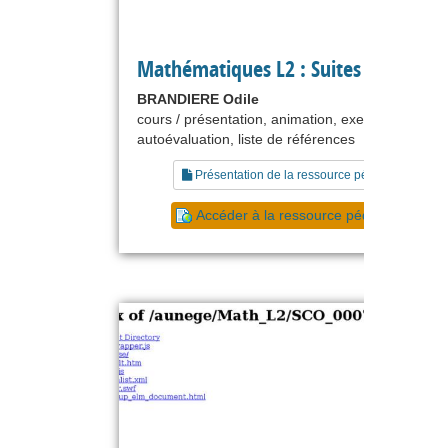
Mathématiques L2 : Suites
BRANDIERE Odile
cours / présentation, animation, exercice,
autoévaluation, liste de références
Présentation de la ressource pédagogique
Accéder à la ressource pédagogique