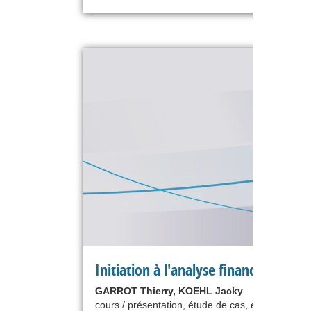
Initiation à l'analyse financière
GARROT Thierry, KOEHL Jacky
cours / présentation, étude de cas, exercice,