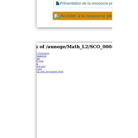
Présentation de la ressource pédagogique
Accéder à la ressource pédagogique