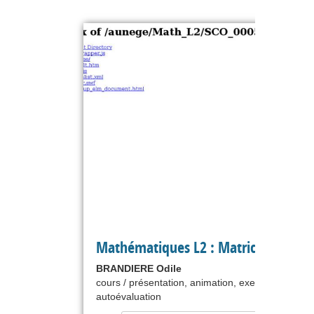
Mathématiques L2 : Matrices 1
BRANDIERE Odile
cours / présentation, animation, exercice,
autoévaluation