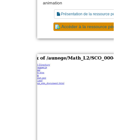
animation
Présentation de la ressource pédagogique
Accéder à la ressource pédagogique