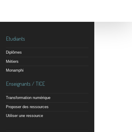
Etudiants
Diplômes
Métiers
Monamphi
Enseignants / TICE
Transformation numérique
Proposer des ressources
Utiliser une ressource