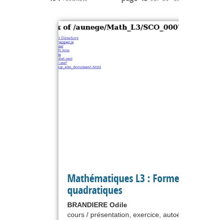
Mathématiques L3 : Formes
quadratiques
BRANDIERE Odile
cours / présentation, exercice, autoévaluation,