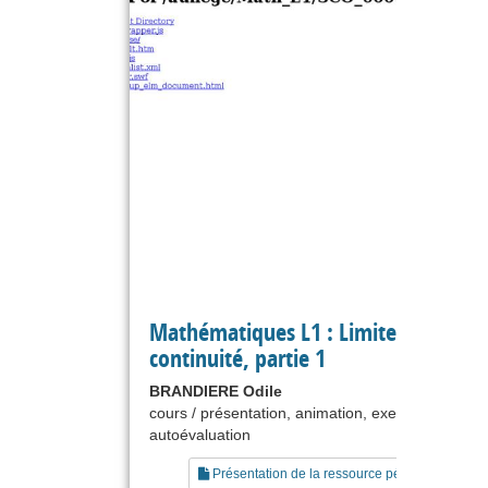
Mathématiques L1 : Limites,
continuité, partie 1
BRANDIERE Odile
cours / présentation, animation, exercice,
autoévaluation
Présentation de la ressource pédagogique