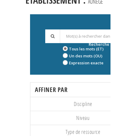
ÉTABLISSEMENT :
AUNEGE
Recherche avancée
Tous les mots (ET)
Un des mots (OU)
Expression exacte
AFFINER PAR
Discipline
Niveau
Type de ressource