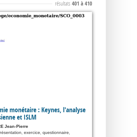
résultats
401 à 410
ie monétaire : Keynes, l'analyse
ienne et ISLM
 Jean-Pierre
résentation, exercice, questionnaire,