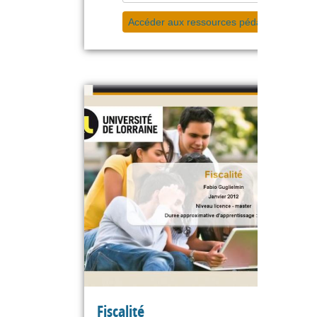
Accéder aux ressources pédagogiques
Fiscalité