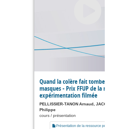
Quand la colère fait tomber les
masques - Prix FFUP de la meilleure
expérimentation filmée
PELLISSIER-TANON Arnaud, JACQUINOT
Philippe
cours / présentation
Présentation de la ressource pédagogique