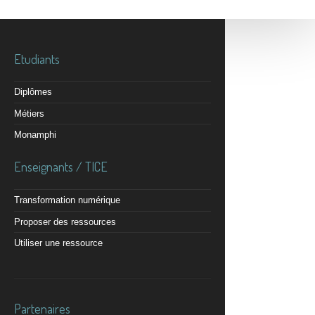
Etudiants
Diplômes
Métiers
Monamphi
Enseignants / TICE
Transformation numérique
Proposer des ressources
Utiliser une ressource
Partenaires