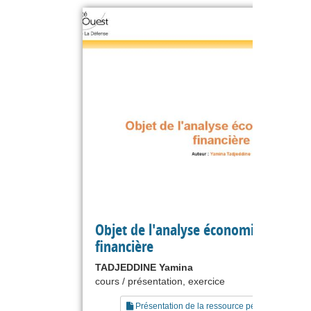
Objet de l'analyse économique et
financière
TADJEDDINE Yamina
cours / présentation, exercice
Présentation de la ressource pédagogique