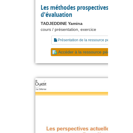
Les méthodes prospectives
d'évaluation
TADJEDDINE Yamina
cours / présentation, exercice
Présentation de la ressource pédagogique
Accéder à la ressource pédagogique