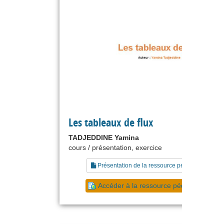
Les tableaux de flux
TADJEDDINE Yamina
cours / présentation, exercice
Présentation de la ressource pédagogique
Accéder à la ressource pédagogique