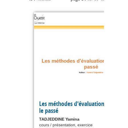
Les méthodes d'évaluation fondées 
le passé
TADJEDDINE Yamina
cours / présentation, exercice