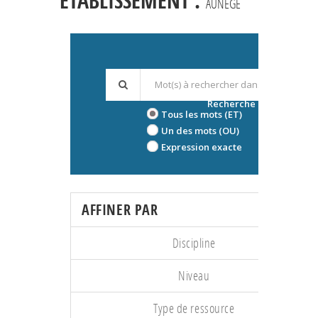
ÉTABLISSEMENT :
AUNEGE
Recherche avancée
Tous les mots (ET)
Un des mots (OU)
Expression exacte
AFFINER PAR
Discipline
Niveau
Type de ressource