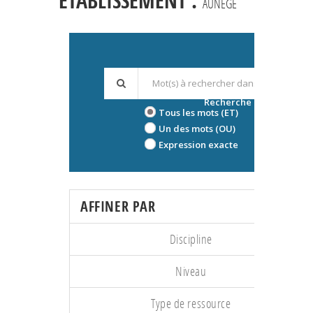
ÉTABLISSEMENT :
AUNEGE
Recherche avancée
Tous les mots (ET)
Un des mots (OU)
Expression exacte
AFFINER PAR
Discipline
Niveau
Type de ressource