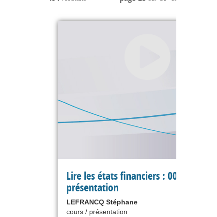
Lire les états financiers : 00
présentation
LEFRANCQ Stéphane
cours / présentation