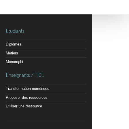
Etudiants
Diplômes
Métiers
Monamphi
Enseignants / TICE
Transformation numérique
Proposer des ressources
Utiliser une ressource