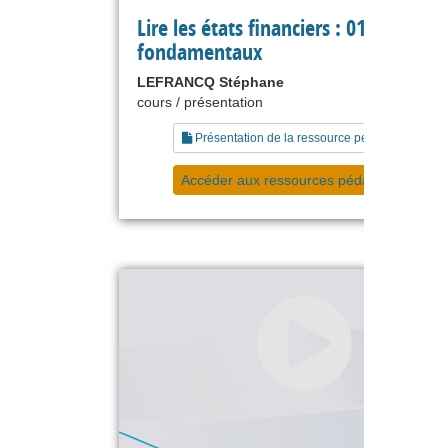
Lire les états financiers : 01 principes
fondamentaux
LEFRANCQ Stéphane
cours / présentation
Présentation de la ressource pédagogique
Accéder aux ressources pédagogiques