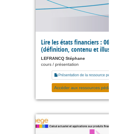
Lire les états financiers : 06 trésoreri
(définition, contenu et illustration)
LEFRANCQ Stéphane
cours / présentation
Présentation de la ressource pédagogique
Accéder aux ressources pédagogiques