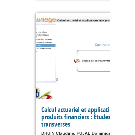
Calcul actuariel et applications aux
produits financiers : Etudes de cas
transverses
DHUIN Claudine, PUJAL Dominique