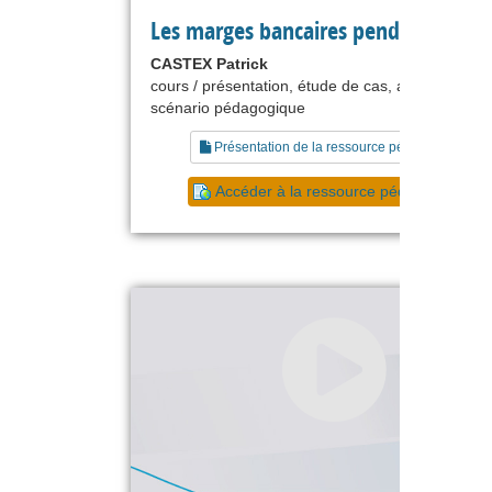
Les marges bancaires pendant la cris
CASTEX Patrick
cours / présentation, étude de cas, animation,
scénario pédagogique
Présentation de la ressource pédagogique
Accéder à la ressource pédagogique