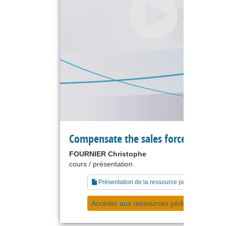
Compensate the sales force
FOURNIER Christophe
cours / présentation
Présentation de la ressource pédagogique
Accéder aux ressources pédagogiques