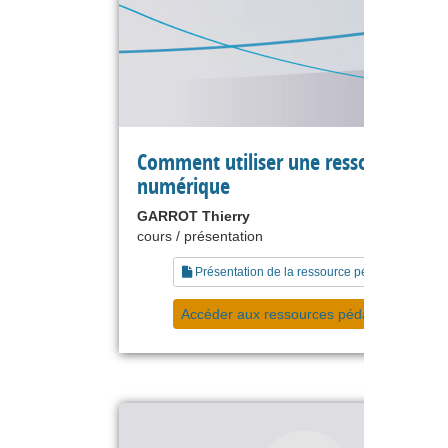
Comment utiliser une ressource
numérique
GARROT Thierry
cours / présentation
Présentation de la ressource pédagogique
Accéder aux ressources pédagogiques