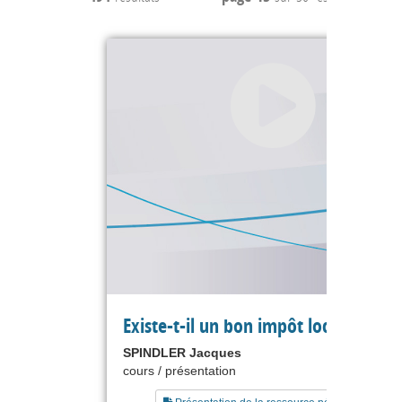
Existe-t-il un bon impôt local ?
SPINDLER Jacques
cours / présentation