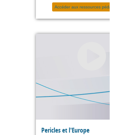
Accéder aux ressources pédagogiques
Pericles et l'Europe