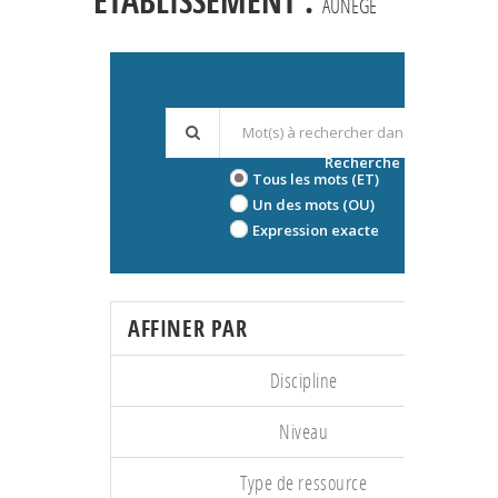
ÉTABLISSEMENT :
AUNEGE
Recherche avancée
Tous les mots (ET)
Un des mots (OU)
Expression exacte
AFFINER PAR
Discipline
Niveau
Type de ressource