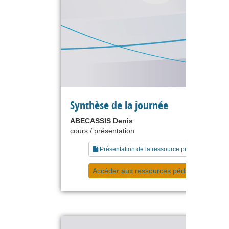
Synthèse de la journée
ABECASSIS Denis
cours / présentation
Présentation de la ressource pédagogique
Accéder aux ressources pédagogiques