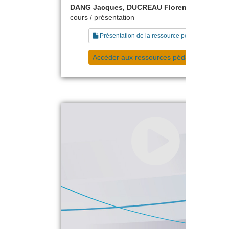
DANG Jacques, DUCREAU Florence
cours / présentation
Présentation de la ressource pédagogique
Accéder aux ressources pédagogiques