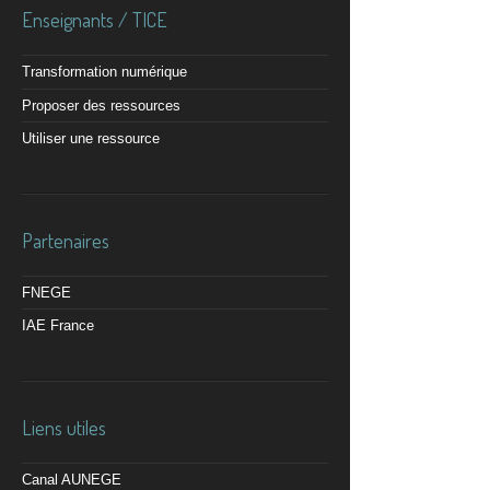
Enseignants / TICE
Transformation numérique
Proposer des ressources
Utiliser une ressource
Partenaires
FNEGE
IAE France
Liens utiles
Canal AUNEGE