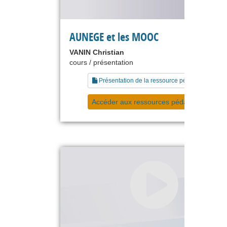
AUNEGE et les MOOC
VANIN Christian
cours / présentation
Présentation de la ressource pédagogique
Accéder aux ressources pédagogiques