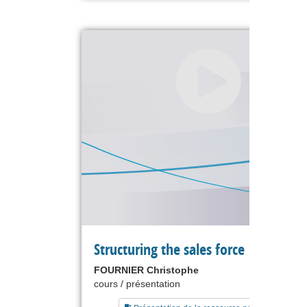
Structuring the sales force
FOURNIER Christophe
cours / présentation