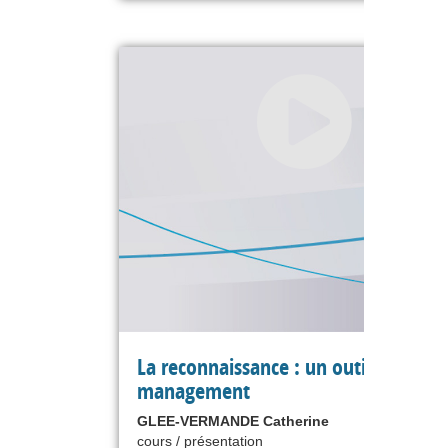
La reconnaissance : un outil de
management
GLEE-VERMANDE Catherine
cours / présentation