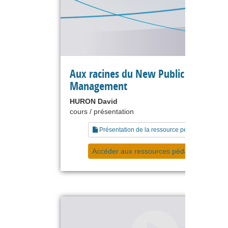
Aux racines du New Public
Management
HURON David
cours / présentation
Présentation de la ressource pédagogique
Accéder aux ressources pédagogiques