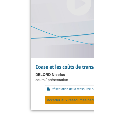
Coase et les coûts de transaction
DELORD Nicolas
cours / présentation
Présentation de la ressource pédagogique
Accéder aux ressources pédagogiques