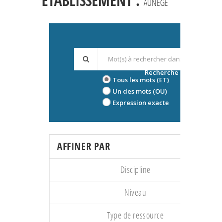
ÉTABLISSEMENT :
AUNEGE
Recherche avancée
Tous les mots (ET)
Un des mots (OU)
Expression exacte
AFFINER PAR
Discipline
Niveau
Type de ressource