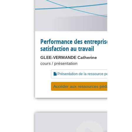
Performance des entreprises et
satisfaction au travail
GLEE-VERMANDE Catherine
cours / présentation
Présentation de la ressource pédagogique
Accéder aux ressources pédagogiques