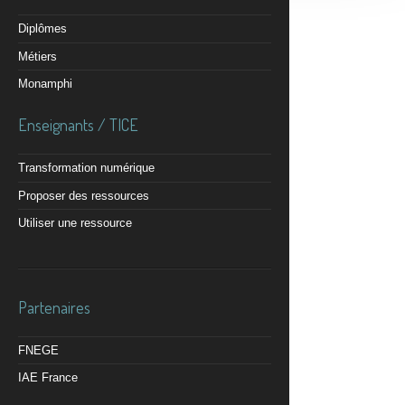
Diplômes
Métiers
Monamphi
Enseignants / TICE
Transformation numérique
Proposer des ressources
Utiliser une ressource
Partenaires
FNEGE
IAE France