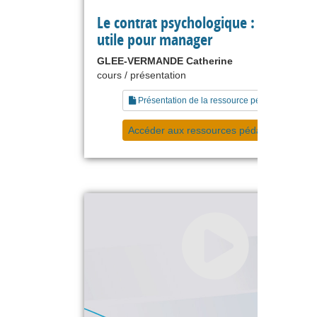
Le contrat psychologique : un conce
utile pour manager
GLEE-VERMANDE Catherine
cours / présentation
Présentation de la ressource pédagogique
Accéder aux ressources pédagogiques