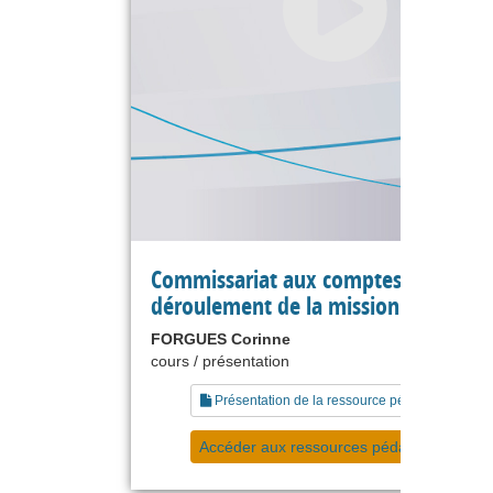
Commissariat aux comptes : le
déroulement de la mission d'audit
FORGUES Corinne
cours / présentation
Présentation de la ressource pédagogique
Accéder aux ressources pédagogiques