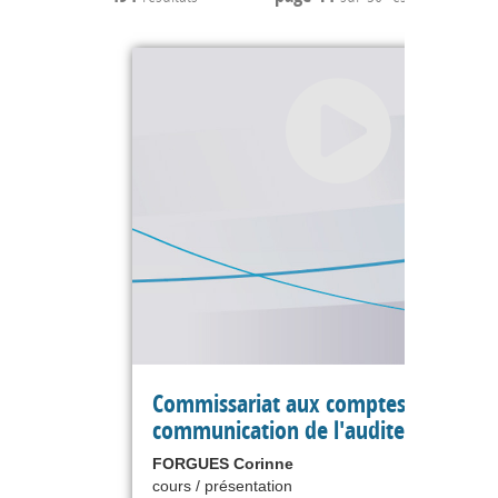
Commissariat aux comptes : la
communication de l'auditeur
FORGUES Corinne
cours / présentation