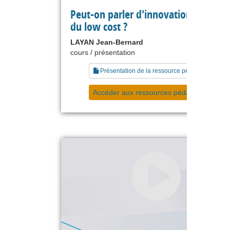
Peut-on parler d'innovation dans le 
du low cost ?
LAYAN Jean-Bernard
cours / présentation
Présentation de la ressource pédagogique
Accéder aux ressources pédagogiques