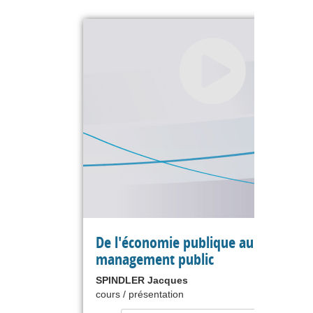
De l'économie publique au
management public
SPINDLER Jacques
cours / présentation