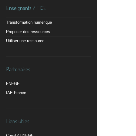
Enseignants / TICE
Transformation numérique
Proposer des ressources
Utiliser une ressource
Partenaires
FNEGE
IAE France
Liens utiles
Canal AUNEGE