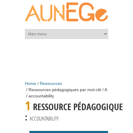
Skip to main content
Home
Ressources
Ressources pédagogiques par mot-clé
A
accountability
1
RESSOURCE PÉDAGOGIQUE
:
ACCOUNTABILITY