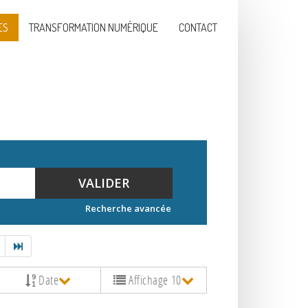
ES
TRANSFORMATION NUMÉRIQUE
CONTACT
VALIDER
Recherche avancée
Date
Affichage 10