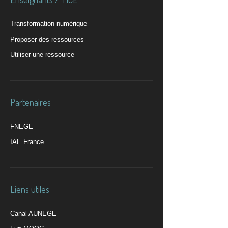
Transformation numérique
Proposer des ressources
Utiliser une ressource
Partenaires
FNEGE
IAE France
Liens utiles
Canal AUNEGE