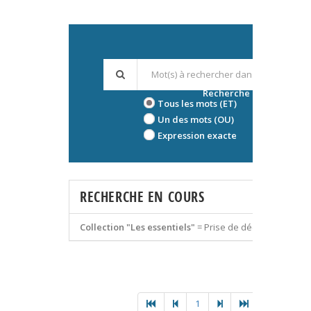
Recherche avancée
Tous les mots (ET)
Un des mots (OU)
Expression exacte
RECHERCHE EN COURS
Collection "Les essentiels"
=
Prise de décision
1