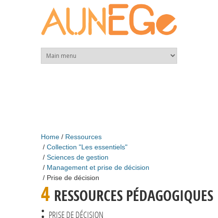
Skip to main content
Home
Ressources
Collection "Les essentiels"
Sciences de gestion
Management et prise de décision
Prise de décision
4
RESSOURCES PÉDAGOGIQUES
:
PRISE DE DÉCISION