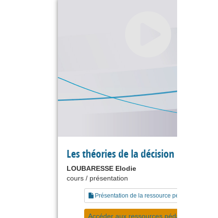
Les théories de la décision
LOUBARESSE Elodie
cours / présentation
Présentation de la ressource pédagogique
Accéder aux ressources pédagogiques