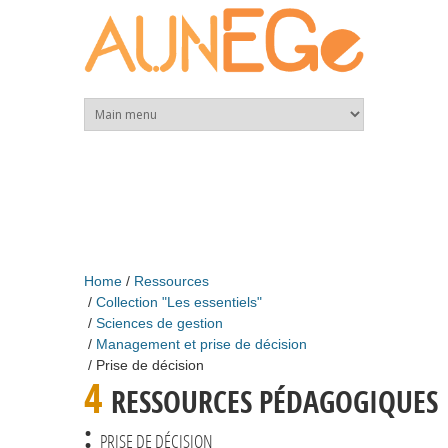
Skip to main content
Home
Ressources
Collection "Les essentiels"
Sciences de gestion
Management et prise de décision
Prise de décision
4
RESSOURCES PÉDAGOGIQUES
:
PRISE DE DÉCISION