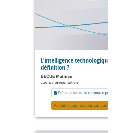
L'intelligence technologique : quelle
définition ?
BECUE Mathieu
cours / présentation
Présentation de la ressource pédagogique
Accéder aux ressources pédagogiques