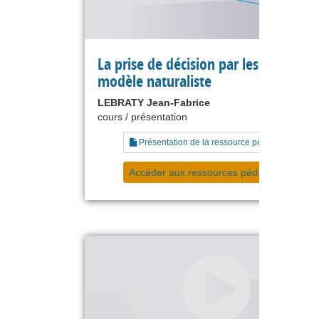
La prise de décision par les experts : 
modèle naturaliste
LEBRATY Jean-Fabrice
cours / présentation
Présentation de la ressource pédagogique
Accéder aux ressources pédagogiques