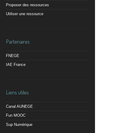
Proposer des ressources
Utiliser une ressource
Partenaires
FNEGE
IAE France
Liens utiles
Canal AUNEGE
Fun MOOC
Sup Numérique