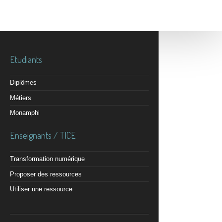
Etudiants
Diplômes
Métiers
Monamphi
Enseignants / TICE
Transformation numérique
Proposer des ressources
Utiliser une ressource