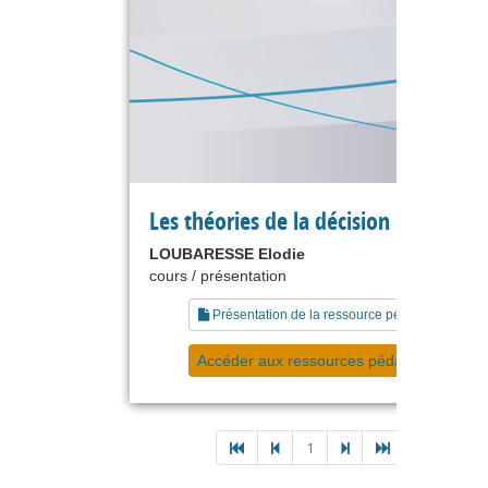
Les théories de la décision
LOUBARESSE Elodie
cours / présentation
Présentation de la ressource pédagogique
Accéder aux ressources pédagogiques
1