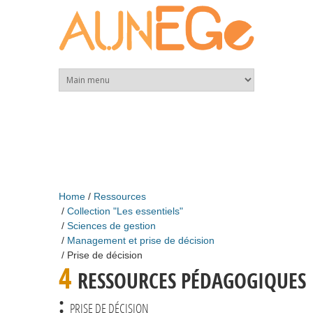
Skip to main content
Home
Ressources
Collection "Les essentiels"
Sciences de gestion
Management et prise de décision
Prise de décision
4
RESSOURCES PÉDAGOGIQUES
:
PRISE DE DÉCISION