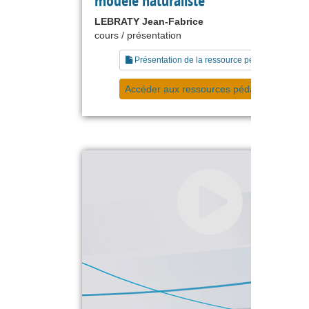
modèle naturaliste
LEBRATY Jean-Fabrice
cours / présentation
Présentation de la ressource pédagogique
Accéder aux ressources pédagogiques