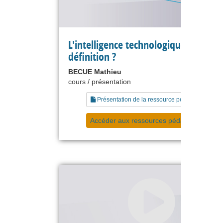
L'intelligence technologique : quelle
définition ?
BECUE Mathieu
cours / présentation
Présentation de la ressource pédagogique
Accéder aux ressources pédagogiques