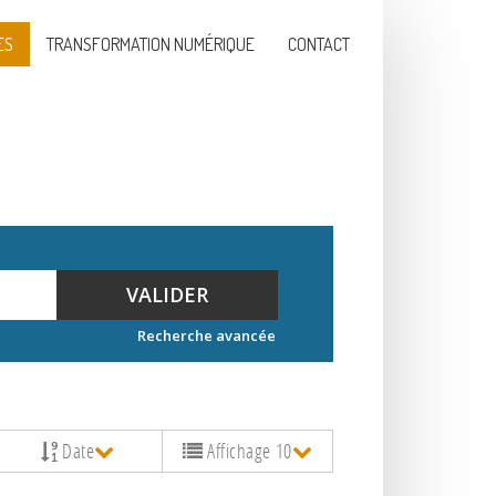
ES
TRANSFORMATION NUMÉRIQUE
CONTACT
VALIDER
Recherche avancée
Date
Affichage 10