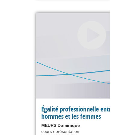
Égalité professionnelle entre les
hommes et les femmes
MEURS Dominique
cours / présentation