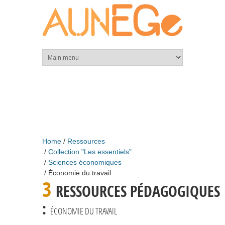
Skip to main content
Home
Ressources
Collection "Les essentiels"
Sciences économiques
Économie du travail
3
RESSOURCES PÉDAGOGIQUES
:
ÉCONOMIE DU TRAVAIL