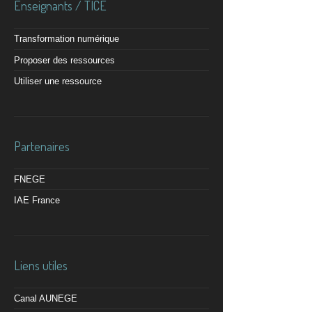
Enseignants / TICE
Transformation numérique
Proposer des ressources
Utiliser une ressource
Partenaires
FNEGE
IAE France
Liens utiles
Canal AUNEGE