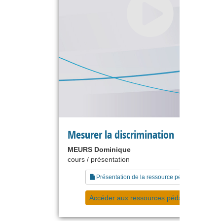
Mesurer la discrimination
MEURS Dominique
cours / présentation
Présentation de la ressource pédagogique
Accéder aux ressources pédagogiques