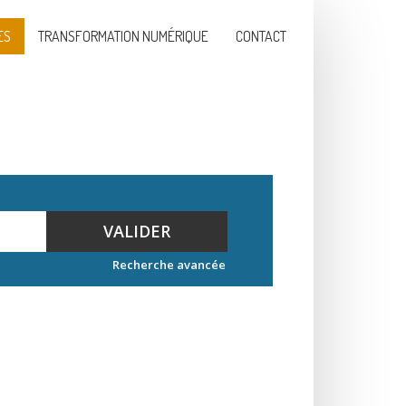
ES
TRANSFORMATION NUMÉRIQUE
CONTACT
VALIDER
Recherche avancée