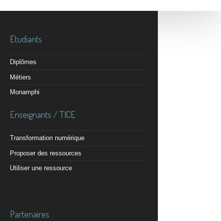
Etudiants
Diplômes
Métiers
Monamphi
Enseignants / TICE
Transformation numérique
Proposer des ressources
Utiliser une ressource
Partenaires