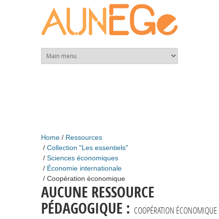
Skip to main content
Home
Ressources
Collection "Les essentiels"
Sciences économiques
Économie internationale
Coopération économique
AUCUNE RESSOURCE
PÉDAGOGIQUE :
COOPÉRATION ÉCONOMIQUE