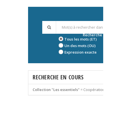
Recherche avancée
Tous les mots (ET)
Un des mots (OU)
Expression exacte
RECHERCHE EN COURS
Collection "Les essentiels"
=
Coopération économiqu