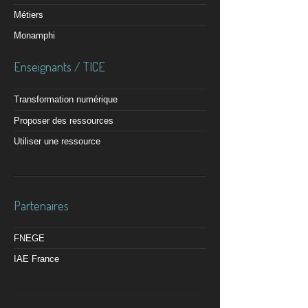
Métiers
Monamphi
Enseignants / TICE
Transformation numérique
Proposer des ressources
Utiliser une ressource
Partenaires
FNEGE
IAE France