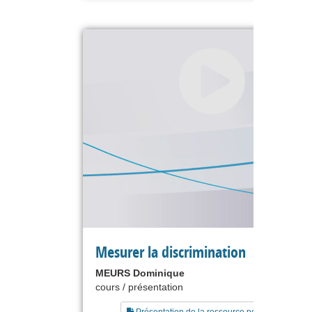
Mesurer la discrimination
MEURS Dominique
cours / présentation
Présentation de la ressource pédagogique