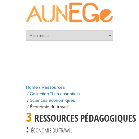
Skip to main content
Home
Ressources
Collection "Les essentiels"
Sciences économiques
Économie du travail
3
RESSOURCES PÉDAGOGIQUES
:
ÉCONOMIE DU TRAVAIL