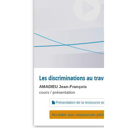
Les discriminations au travail
AMADIEU Jean-François
cours / présentation
Présentation de la ressource pédagogique
Accéder aux ressources pédagogiques