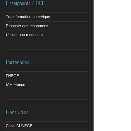
Enseignants / TICE
Transformation numérique
Proposer des ressources
Utiliser une ressource
Partenaires
FNEGE
IAE France
Liens utiles
Canal AUNEGE