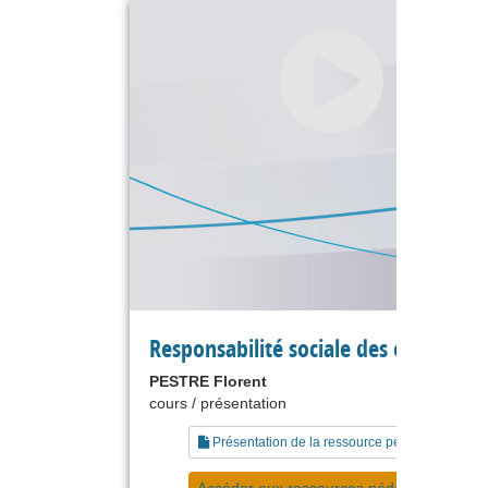
Responsabilité sociale des entreprise
PESTRE Florent
cours / présentation
Présentation de la ressource pédagogique
Accéder aux ressources pédagogiques