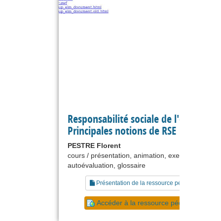
Responsabilité sociale de l'entreprise
Principales notions de RSE
PESTRE Florent
cours / présentation, animation, exercice,
autoévaluation, glossaire
Présentation de la ressource pédagogique
Accéder à la ressource pédagogique