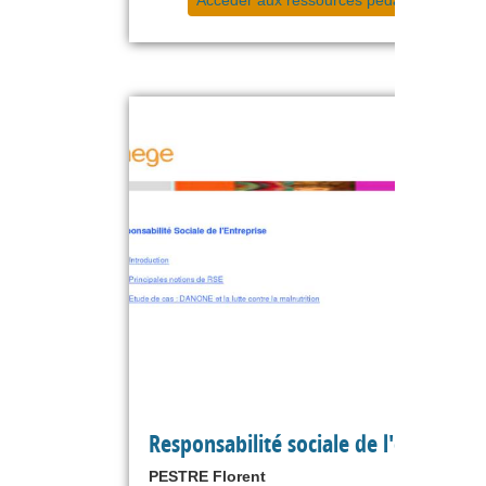
Responsabilité sociale de l'entrepris
PESTRE Florent