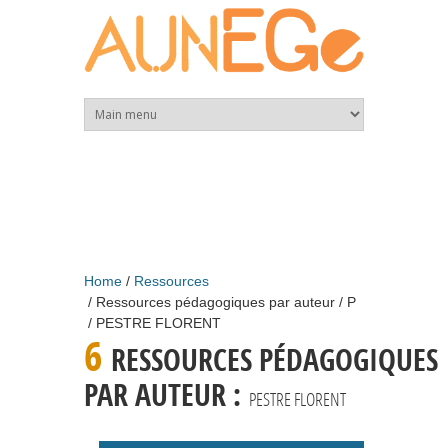
Skip to main content
Home
Ressources
Ressources pédagogiques par auteur
P
PESTRE FLORENT
6
RESSOURCES PÉDAGOGIQUES
PAR AUTEUR :
PESTRE FLORENT