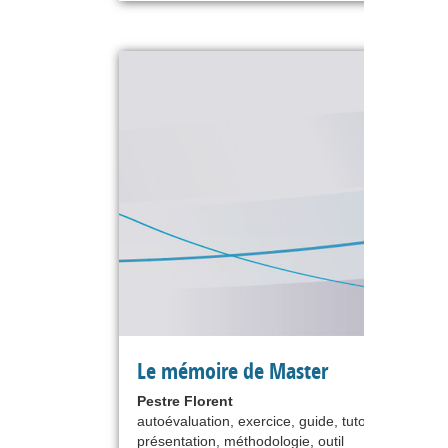
Le mémoire de Master
Pestre Florent
autoévaluation, exercice, guide, tutoriel, cours /
présentation, méthodologie, outil