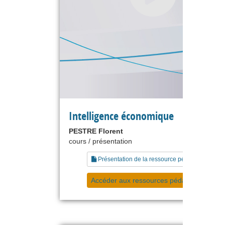
Intelligence économique
PESTRE Florent
cours / présentation
Présentation de la ressource pédagogique
Accéder aux ressources pédagogiques