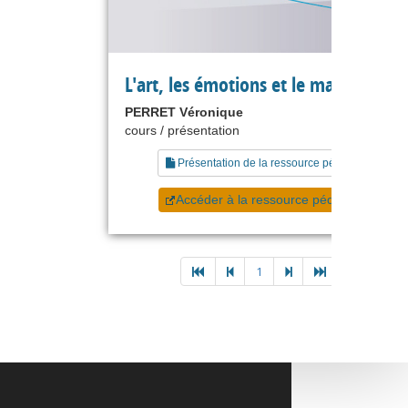
L'art, les émotions et le managemen
PERRET Véronique
cours / présentation
Présentation de la ressource pédagogique
Accéder à la ressource pédagogique
1