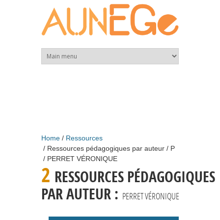
Skip to main content
Home
Ressources
Ressources pédagogiques par auteur
P
PERRET VÉRONIQUE
2
RESSOURCES PÉDAGOGIQUES
PAR AUTEUR :
PERRET VÉRONIQUE