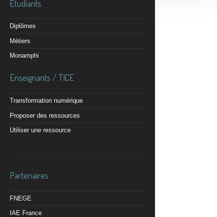
Etudiants
Diplômes
Métiers
Monamphi
Enseignants / TICE
Transformation numérique
Proposer des ressources
Utiliser une ressource
Partenaires
FNEGE
IAE France