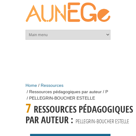
Skip to main content
Home
Ressources
Ressources pédagogiques par auteur
P
PELLEGRIN-BOUCHER ESTELLE
7
RESSOURCES PÉDAGOGIQUES
PAR AUTEUR :
PELLEGRIN-BOUCHER ESTELLE