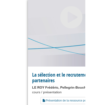
La sélection et le recrutement de
partenaires
LE ROY Frédéric, Pellegrin-Boucher Estelle
cours / présentation
Présentation de la ressource pédagogique