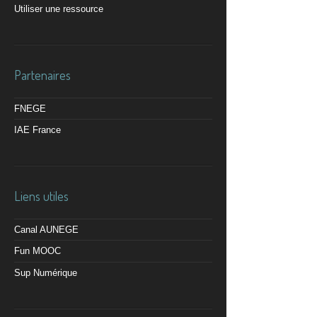
Utiliser une ressource
Partenaires
FNEGE
IAE France
Liens utiles
Canal AUNEGE
Fun MOOC
Sup Numérique