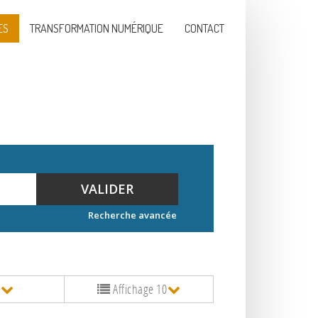
ES
TRANSFORMATION NUMÉRIQUE
CONTACT
VALIDER
Recherche avancée
e
Affichage 10